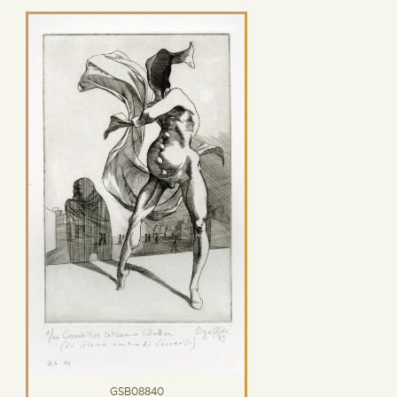
GSB08840