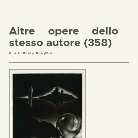
Altre opere dello
stesso autore (358)
in ordine cronologico