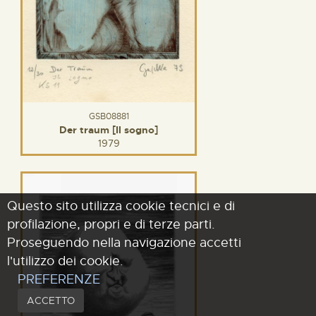
GSB08881
Der traum [Il sogno]
1979
Questo sito utilizza cookie tecnici e di
profilazione, propri e di terze parti.
Proseguendo nella navigazione accetti
l'utilizzo dei cookie.
PREFERENZE
ACCETTO