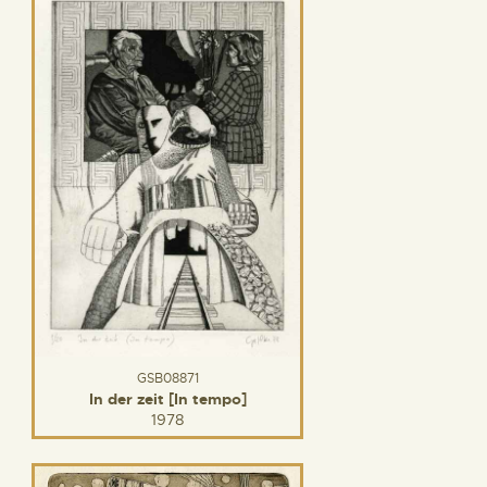
GSB08871
In der zeit [In tempo]
1978