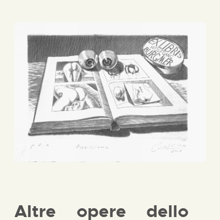
Altre opere dello