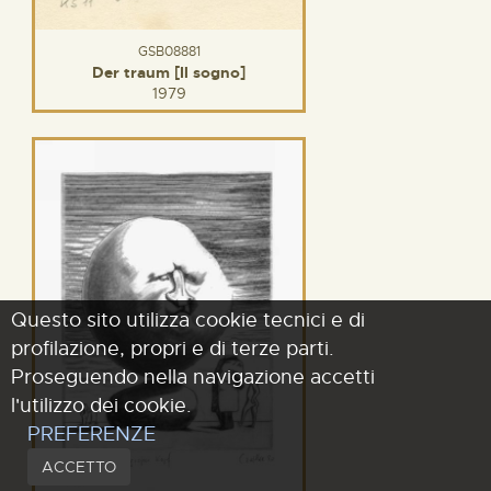
GSB08881
Der traum [Il sogno]
1979
Questo sito utilizza cookie tecnici e di
profilazione, propri e di terze parti.
Proseguendo nella navigazione accetti
l'utilizzo dei cookie.
PREFERENZE
ACCETTO