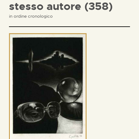
stesso autore (358)
in ordine cronologico