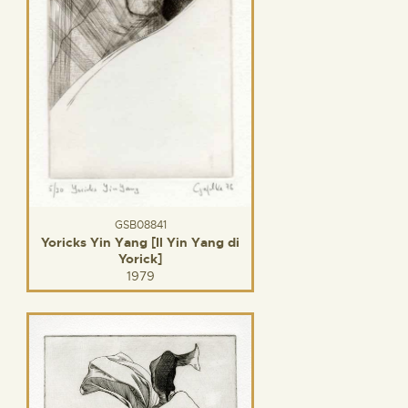
GSB08841
Yoricks Yin Yang [Il Yin Yang di
Yorick]
1979