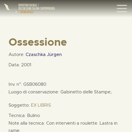
Ossessione
Autore:
Czaschka Jürgen
Data: 2001
Inv. n°: GSB06080
Luogo di conservazione: Gabinetto delle Stampe;
Soggetto:
EX LIBRIS
Tecnica: Bulino
Note alla tecnica: Con interventi a roulette. Lastra in
rame.