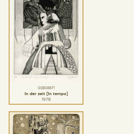
GSB08871
In der zeit [In tempo]
1978