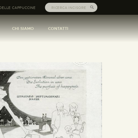
DELLE CAPPUCCINE
CHI SIAMO
CONTATTI