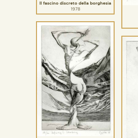
Il fascino discreto della borghesia
1978