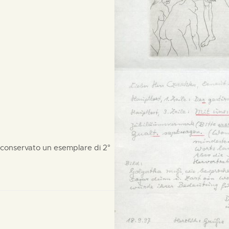
 conservato un esemplare di 2°