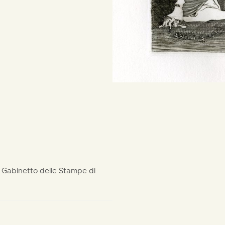
il Gabinetto delle Stampe di