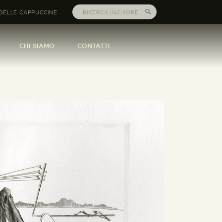
DELLE CAPPUCCINE
CHI SIAMO
CONTATTI