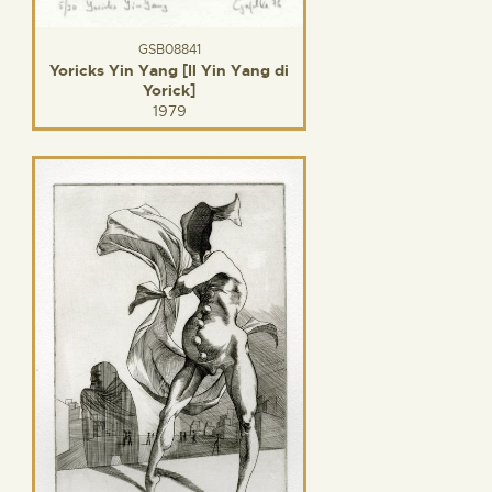
GSB08841
Yoricks Yin Yang [Il Yin Yang di
Yorick]
1979