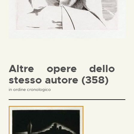
Altre opere dello
stesso autore (358)
in ordine cronologico