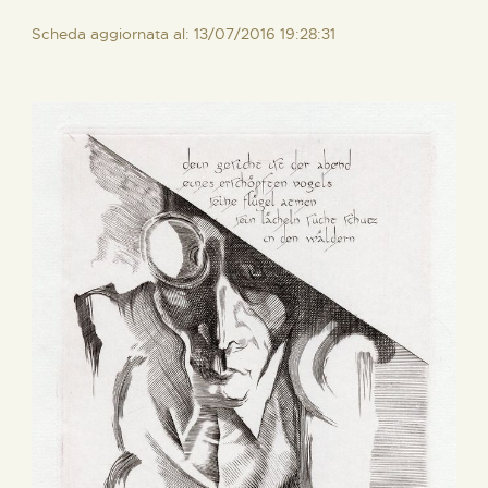
Scheda aggiornata al: 13/07/2016 19:28:31