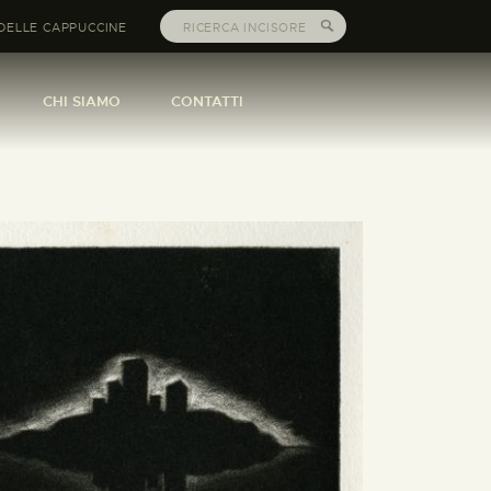
DELLE CAPPUCCINE
CHI SIAMO
CONTATTI