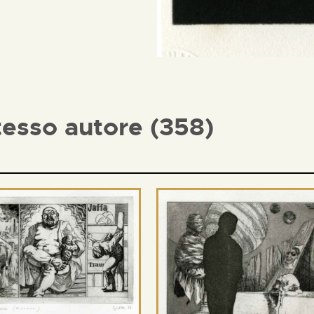
tesso autore (358)