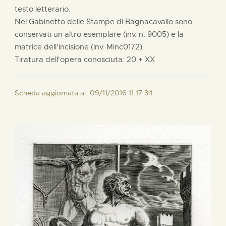
testo letterario.
Nel Gabinetto delle Stampe di Bagnacavallo sono
conservati un altro esemplare (inv. n. 9005) e la
matrice dell'incisione (inv. Minc0172).
Tiratura dell'opera conosciuta: 20 + XX
Scheda aggiornata al: 09/11/2016 11:17:34