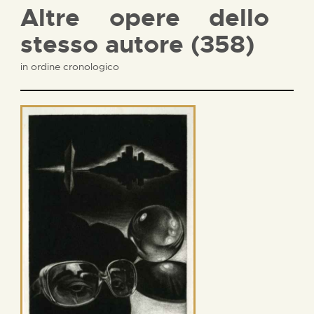
Altre opere dello
stesso autore (358)
in ordine cronologico