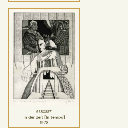
GSB08871
In der zeit [In tempo]
1978