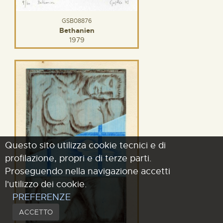
GSB08876
Bethanien
1979
Questo sito utilizza cookie tecnici e di
profilazione, propri e di terze parti.
Proseguendo nella navigazione accetti
l'utilizzo dei cookie.
PREFERENZE
ACCETTO