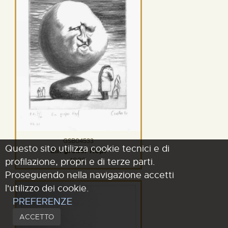
GSB04533
Questo sito utilizza cookie tecnici e di
Ein großer Kopf
1980
profilazione, propri e di terze parti.
Proseguendo nella navigazione accetti
l'utilizzo dei cookie.
PREFERENZE
ACCETTO