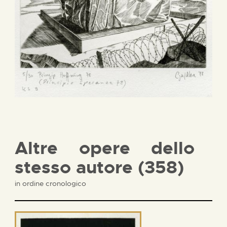
Altre opere dello
stesso autore (358)
in ordine cronologico