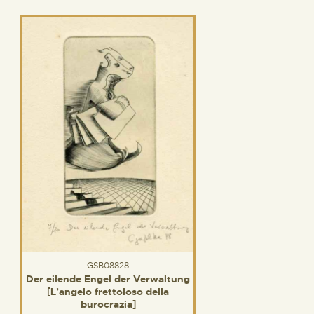
GSB08828
Der eilende Engel der Verwaltung
[L’angelo frettoloso della
burocrazia]