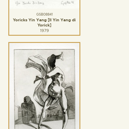
GSB08841
Yoricks Yin Yang [Il Yin Yang di
Yorick]
1979