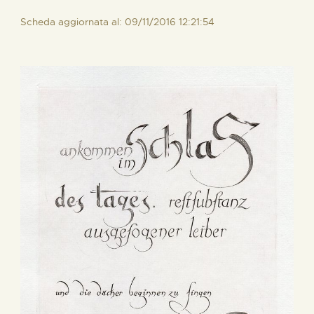
Scheda aggiornata al: 09/11/2016 12:21:54