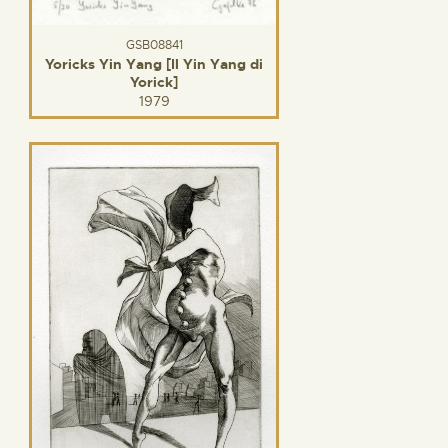
GSB08841
Yoricks Yin Yang [Il Yin Yang di
Yorick]
1979