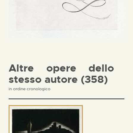
Altre opere dello
stesso autore (358)
in ordine cronologico