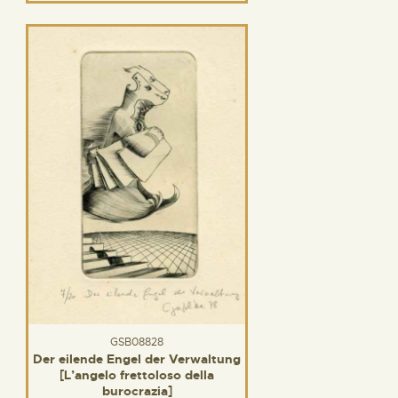
GSB08828
Der eilende Engel der Verwaltung
[L’angelo frettoloso della
burocrazia]