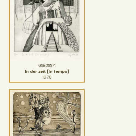
GSB08871
In der zeit [In tempo]
1978