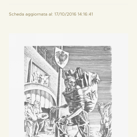
Scheda aggiornata al: 17/10/2016 14:16:41