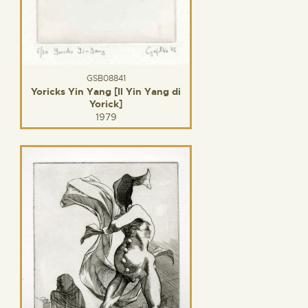
GSB08841
Yoricks Yin Yang [Il Yin Yang di
Yorick]
1979