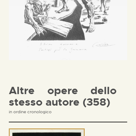
Altre opere dello
stesso autore (358)
in ordine cronologico