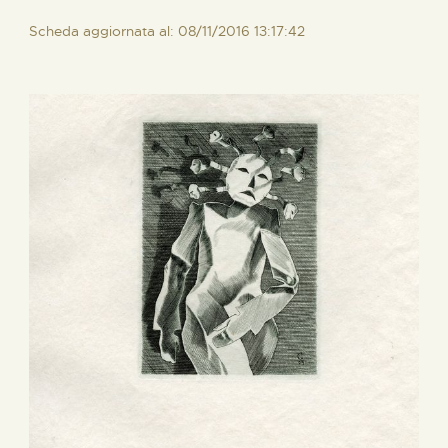
Scheda aggiornata al: 08/11/2016 13:17:42