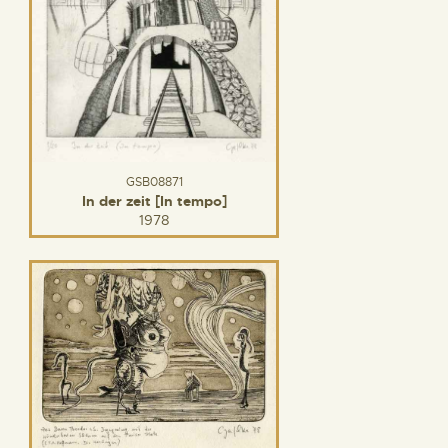
GSB08871
In der zeit [In tempo]
1978