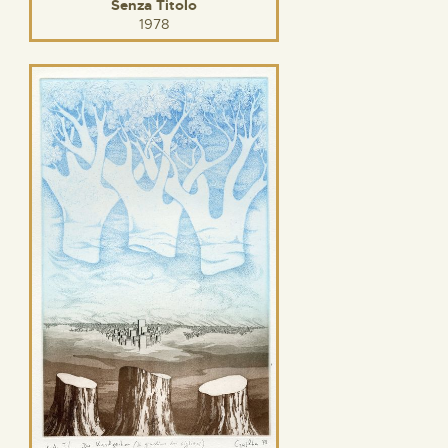
Senza Titolo
1978