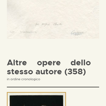
Altre opere dello
stesso autore (358)
in ordine cronologico