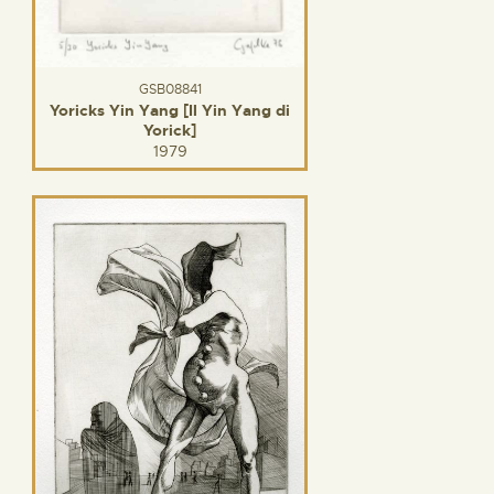
GSB08841
Yoricks Yin Yang [Il Yin Yang di
Yorick]
1979