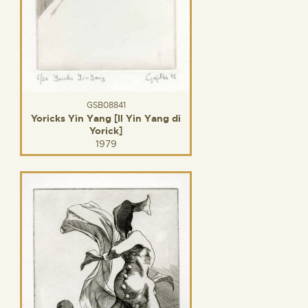
GSB08841
Yoricks Yin Yang [Il Yin Yang di
Yorick]
1979