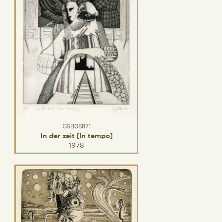
GSB08871
In der zeit [In tempo]
1978