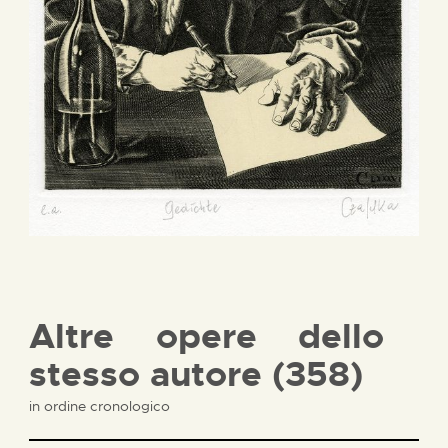
Altre opere dello
stesso autore (358)
in ordine cronologico