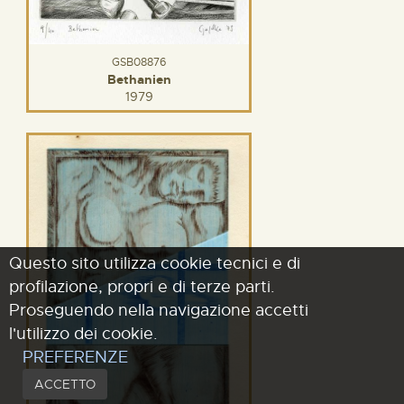
GSB08876
Bethanien
1979
Questo sito utilizza cookie tecnici e di
profilazione, propri e di terze parti.
Proseguendo nella navigazione accetti
l'utilizzo dei cookie.
PREFERENZE
ACCETTO