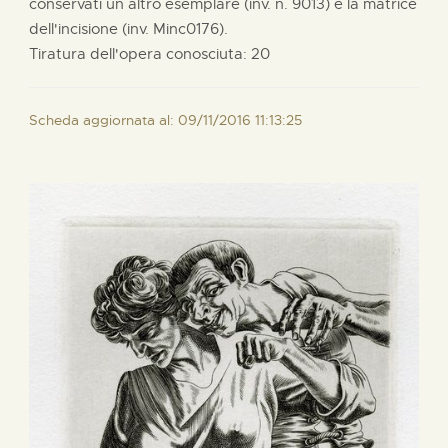
conservati un altro esemplare (inv. n. 9013) e la matrice
dell'incisione (inv. Minc0176).
Tiratura dell'opera conosciuta: 20
Scheda aggiornata al: 09/11/2016 11:13:25