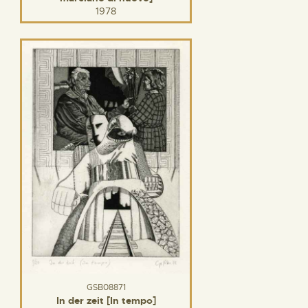
1978
GSB08871
In der zeit [In tempo]