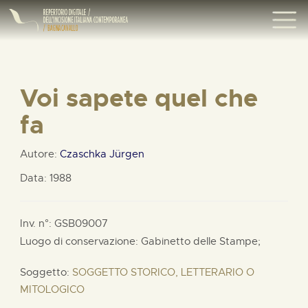
Voi sapete quel che
fa
Autore:
Czaschka Jürgen
Data: 1988
Inv. n°: GSB09007
Luogo di conservazione: Gabinetto delle Stampe;
Soggetto:
SOGGETTO STORICO, LETTERARIO O
MITOLOGICO