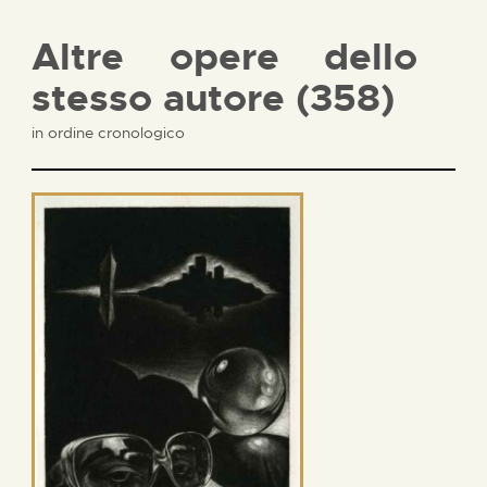
Altre opere dello
stesso autore (358)
in ordine cronologico