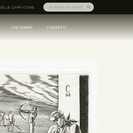
DELLE CAPPUCCINE
CHI SIAMO
CONTATTI