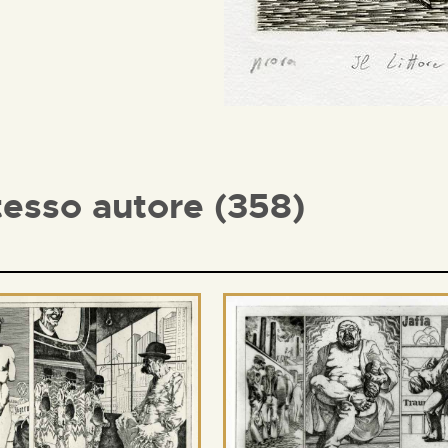
tesso autore (358)