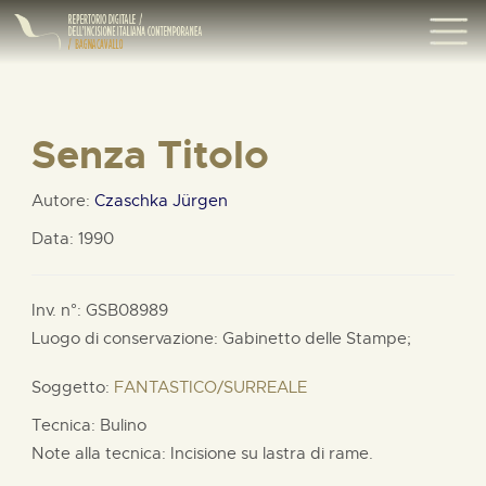
Senza Titolo
Autore:
Czaschka Jürgen
Data: 1990
Inv. n°: GSB08989
Luogo di conservazione: Gabinetto delle Stampe;
Soggetto:
FANTASTICO/SURREALE
Tecnica: Bulino
Note alla tecnica: Incisione su lastra di rame.