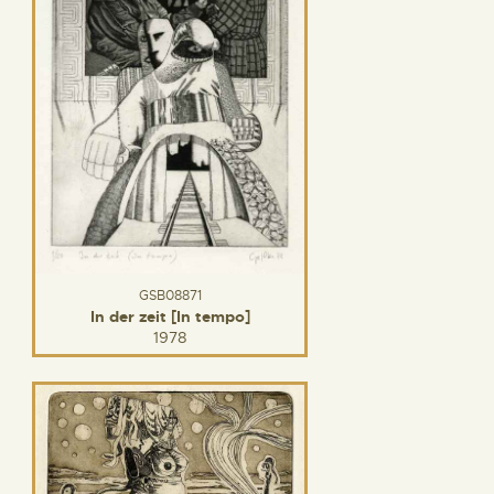
GSB08871
In der zeit [In tempo]
1978