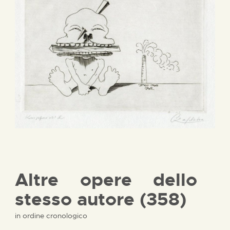
Altre opere dello
stesso autore (358)
in ordine cronologico