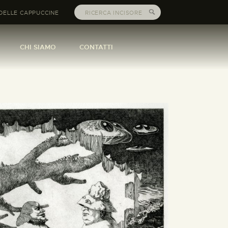
DELLE CAPPUCCINE
CHI SIAMO
CONTATTI