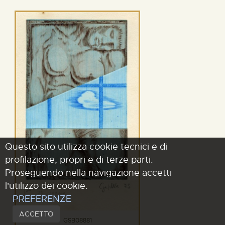
Questo sito utilizza cookie tecnici e di
profilazione, propri e di terze parti.
Proseguendo nella navigazione accetti
l'utilizzo dei cookie.
PREFERENZE
ACCETTO
GSB08881