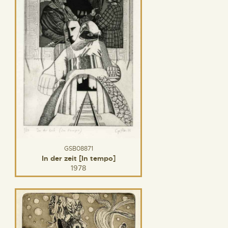
GSB08871
In der zeit [In tempo]
1978