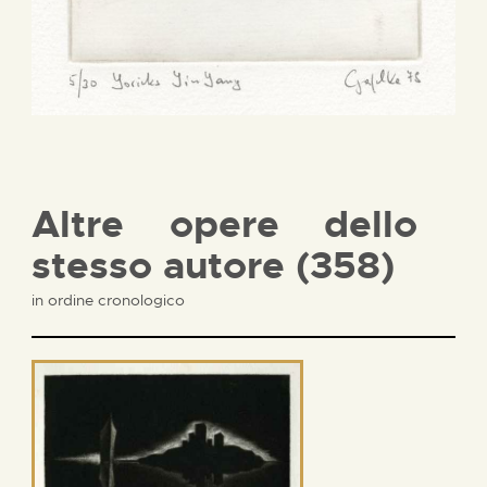
Altre opere dello
stesso autore (358)
in ordine cronologico