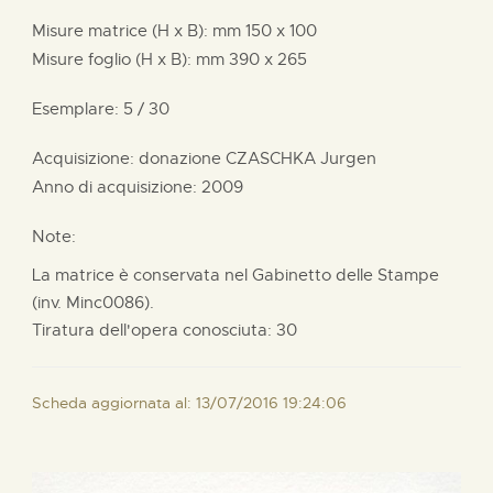
Misure matrice (H x B):
mm
150 x
100
Misure foglio (H x B):
mm
390 x
265
Esemplare: 5 / 30
Acquisizione: donazione
CZASCHKA Jurgen
Anno di acquisizione: 2009
Note:
La matrice è conservata nel Gabinetto delle Stampe
(inv. Minc0086).
Tiratura dell'opera conosciuta: 30
Scheda aggiornata al: 13/07/2016 19:24:06