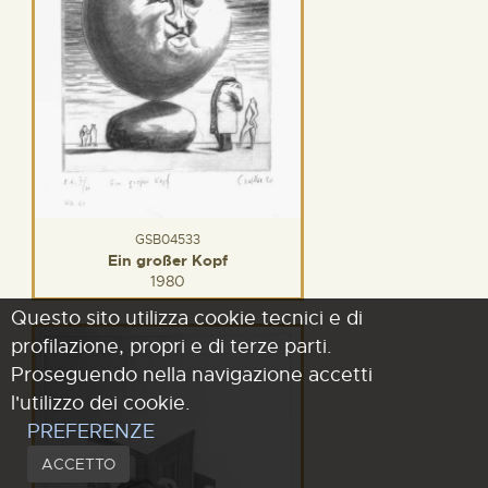
GSB04533
Ein großer Kopf
1980
Questo sito utilizza cookie tecnici e di
profilazione, propri e di terze parti.
Proseguendo nella navigazione accetti
l'utilizzo dei cookie.
PREFERENZE
ACCETTO