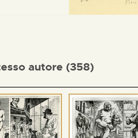
tesso autore (358)