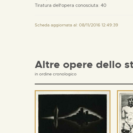
Tiratura dell'opera conosciuta: 40
Scheda aggiornata al: 08/11/2016 12:49:39
Altre opere dello s
in ordine cronologico