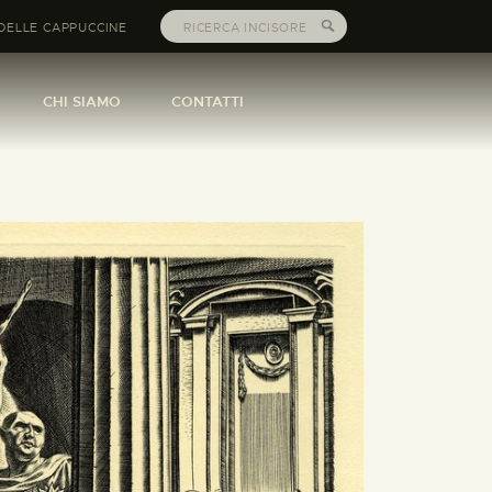
DELLE CAPPUCCINE
CHI SIAMO
CONTATTI