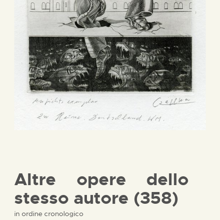
Altre opere dello
stesso autore (358)
in ordine cronologico