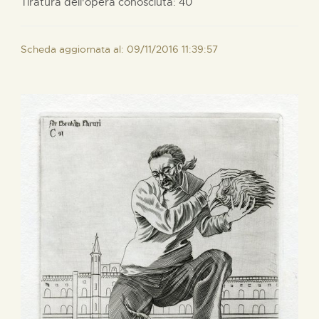
Tiratura dell'opera conosciuta: 40
Scheda aggiornata al: 09/11/2016 11:39:57