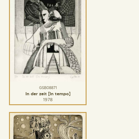
GSB08871
In der zeit [In tempo]
1978