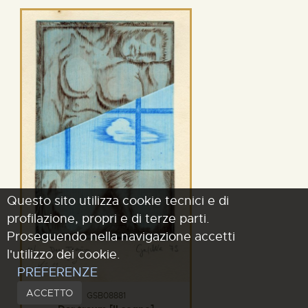
Questo sito utilizza cookie tecnici e di
profilazione, propri e di terze parti.
Proseguendo nella navigazione accetti
l'utilizzo dei cookie.
PREFERENZE
ACCETTO
GSB08881