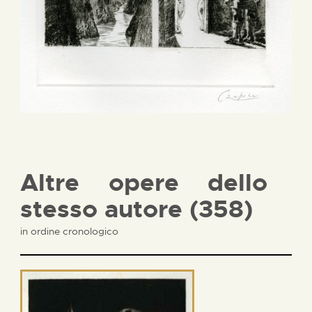
Altre opere dello
stesso autore (358)
in ordine cronologico