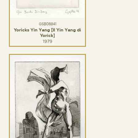
GSB08841
Yoricks Yin Yang [Il Yin Yang di
Yorick]
1979