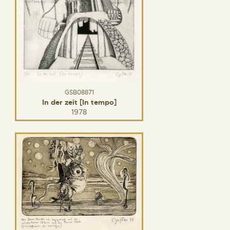
GSB08871
In der zeit [In tempo]
1978