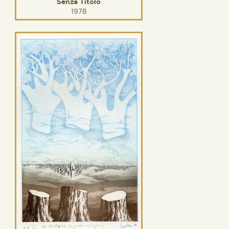
Senza Titolo
1978