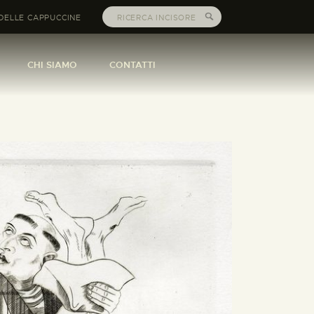
DELLE CAPPUCCINE
CHI SIAMO
CONTATTI