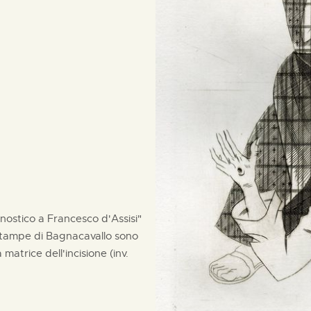
nostico a Francesco d'Assisi"
 Stampe di Bagnacavallo sono
matrice dell'incisione (inv.