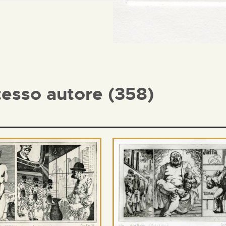
tesso autore (358)