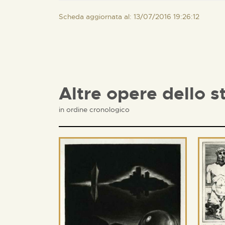
Scheda aggiornata al: 13/07/2016 19:26:12
Altre opere dello s
in ordine cronologico