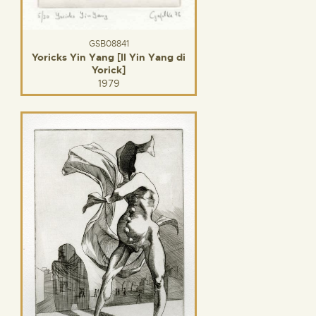
GSB08841
Yoricks Yin Yang [Il Yin Yang di
Yorick]
1979