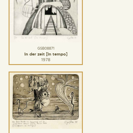
GSB08871
In der zeit [In tempo]
1978