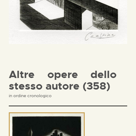
Altre opere dello
stesso autore (358)
in ordine cronologico