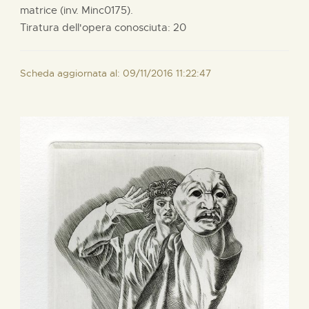
matrice (inv. Minc0175).
Tiratura dell'opera conosciuta: 20
Scheda aggiornata al: 09/11/2016 11:22:47