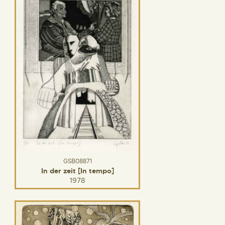
GSB08871
In der zeit [In tempo]
1978