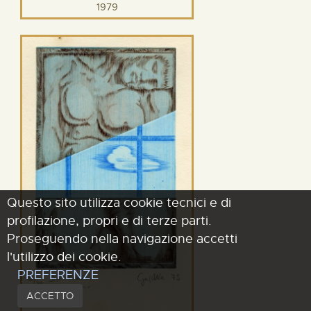
1979
Questo sito utilizza cookie tecnici e di
profilazione, propri e di terze parti.
Proseguendo nella navigazione accetti
l'utilizzo dei cookie.
PREFERENZE
ACCETTO