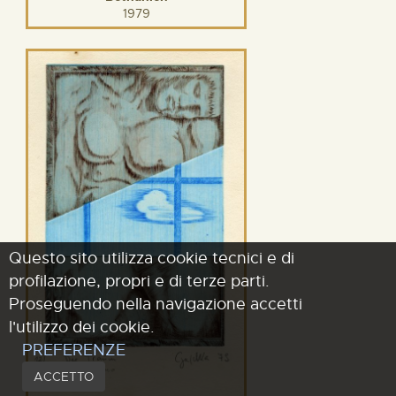
1979
Questo sito utilizza cookie tecnici e di
profilazione, propri e di terze parti.
Proseguendo nella navigazione accetti
l'utilizzo dei cookie.
PREFERENZE
ACCETTO