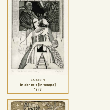
GSB08871
In der zeit [In tempo]
1978