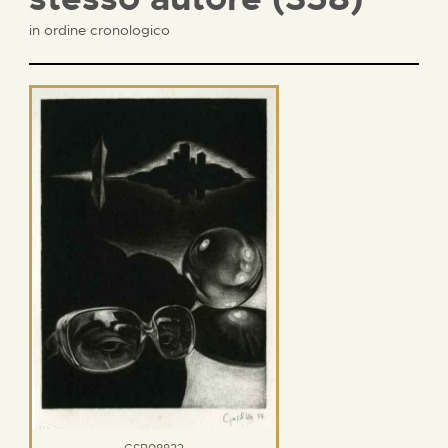
in ordine cronologico