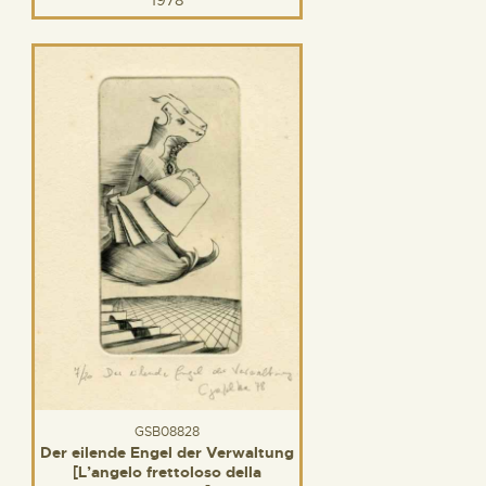
GSB08828
Der eilende Engel der Verwaltung
[L’angelo frettoloso della