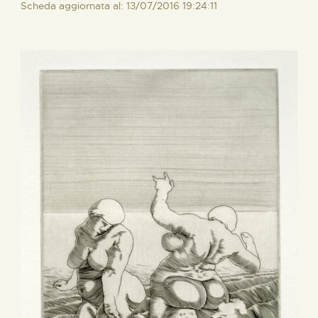
Scheda aggiornata al: 13/07/2016 19:24:11