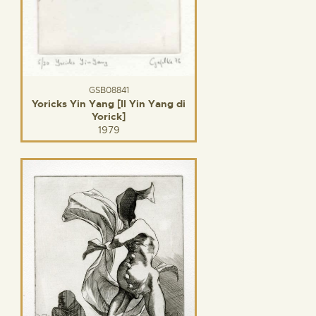
GSB08841
Yoricks Yin Yang [Il Yin Yang di
Yorick]
1979