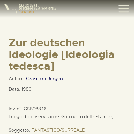
Zur deutschen
Ideologie [Ideologia
tedesca]
Autore:
Czaschka Jürgen
Data: 1980
Inv. n°: GSB08846
Luogo di conservazione: Gabinetto delle Stampe;
Soggetto:
FANTASTICO/SURREALE