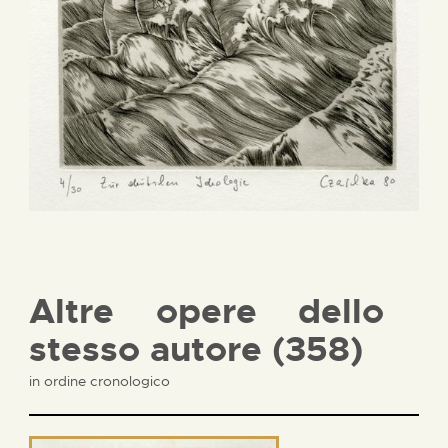
Altre opere dello
stesso autore (358)
in ordine cronologico