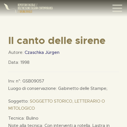
Il canto delle sirene
Autore:
Czaschka Jürgen
Data: 1998
Inv. n°: GSB09057
Luogo di conservazione: Gabinetto delle Stampe;
Soggetto:
SOGGETTO STORICO, LETTERARIO O
MITOLOGICO
Tecnica: Bulino
Note alla tecnica: Con interventi a rotella. Lastra in