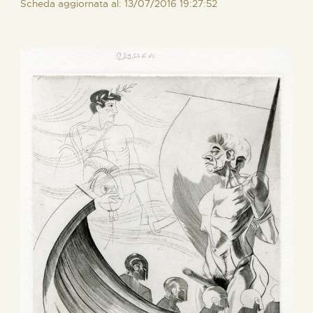
Scheda aggiornata al: 13/07/2016 19:27:52