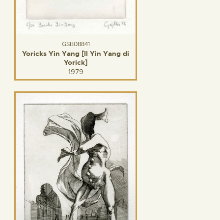
GSB08841
Yoricks Yin Yang [Il Yin Yang di
Yorick]
1979