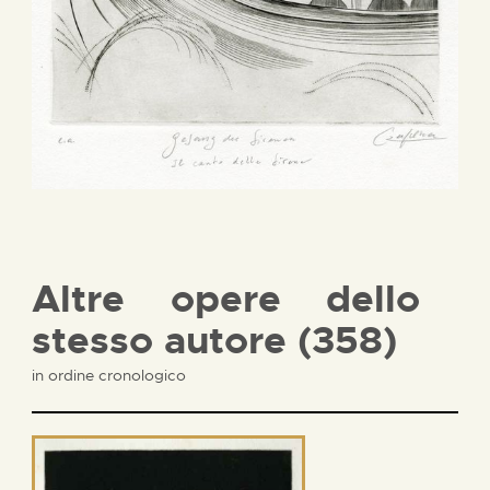
Altre opere dello
stesso autore (358)
in ordine cronologico