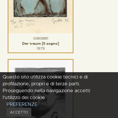
GSB08881
Der traum [Il sogno]
1979
Questo sito utilizza cookie tecnici e di
profilazione, propri e di terze parti.
Proseguendo nella navigazione accetti
l'utilizzo dei cookie.
PREFERENZE
ACCETTO