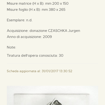
Misure matrice (H x B):
mm
200 x
150
Misure foglio (H x B):
mm
380 x
265
Esemplare: n.d.
Acquisizione: donazione
CZASCHKA Jurgen
Anno di acquisizione: 2009
Note:
Tiratura dell'opera conosciuta: 30
Scheda aggiornata al: 31/01/2017 13:30:52