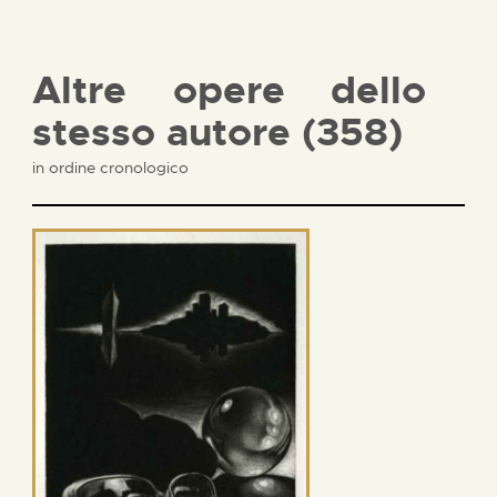
Altre opere dello
stesso autore (358)
in ordine cronologico