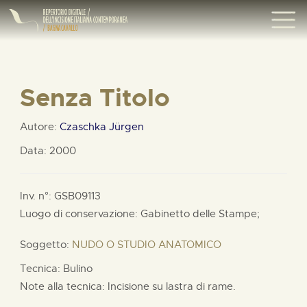
Senza Titolo
Autore:
Czaschka Jürgen
Data: 2000
Inv. n°: GSB09113
Luogo di conservazione: Gabinetto delle Stampe;
Soggetto:
NUDO O STUDIO ANATOMICO
Tecnica: Bulino
Note alla tecnica: Incisione su lastra di rame.