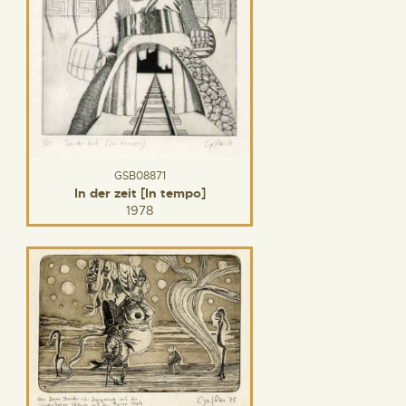
GSB08871
In der zeit [In tempo]
1978