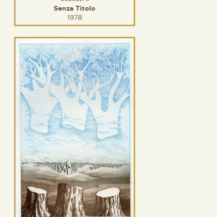
Senza Titolo
1978