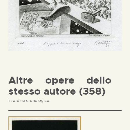
Altre opere dello
stesso autore (358)
in ordine cronologico