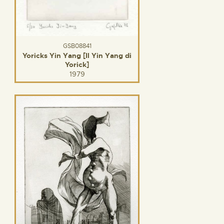
GSB08841
Yoricks Yin Yang [Il Yin Yang di
Yorick]
1979