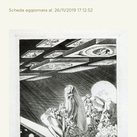
Scheda aggiornata al: 26/11/2019 17:12:52