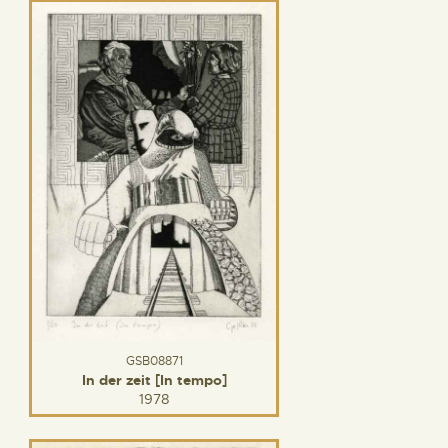
GSB08871
In der zeit [In tempo]
1978