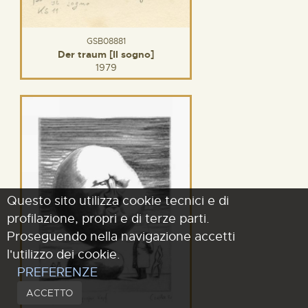
GSB08881
Der traum [Il sogno]
1979
Questo sito utilizza cookie tecnici e di
profilazione, propri e di terze parti.
Proseguendo nella navigazione accetti
l'utilizzo dei cookie.
PREFERENZE
ACCETTO