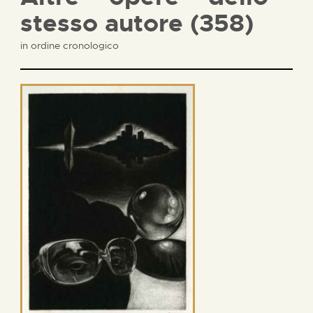
stesso autore (358)
in ordine cronologico