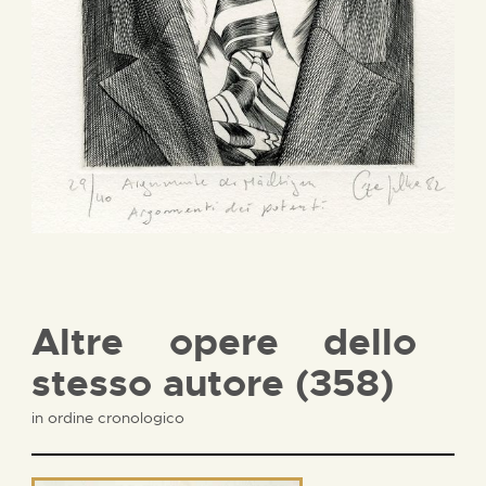
Altre opere dello
stesso autore (358)
in ordine cronologico