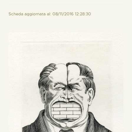
Scheda aggiornata al: 08/11/2016 12:28:30