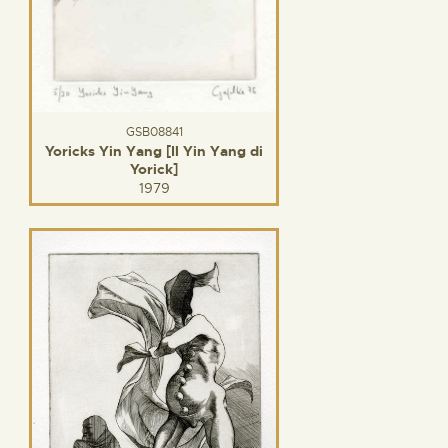
GSB08841
Yoricks Yin Yang [Il Yin Yang di
Yorick]
1979