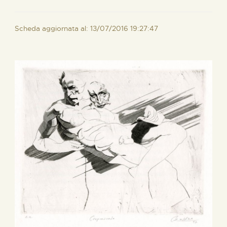
Scheda aggiornata al: 13/07/2016 19:27:47