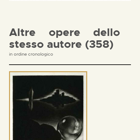
Altre opere dello
stesso autore (358)
in ordine cronologico