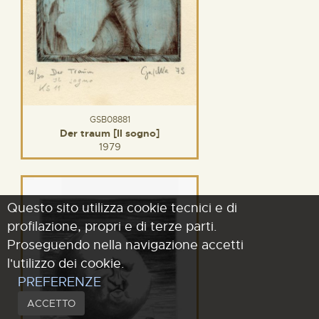
GSB08881
Der traum [Il sogno]
1979
Questo sito utilizza cookie tecnici e di
profilazione, propri e di terze parti.
Proseguendo nella navigazione accetti
l'utilizzo dei cookie.
PREFERENZE
ACCETTO