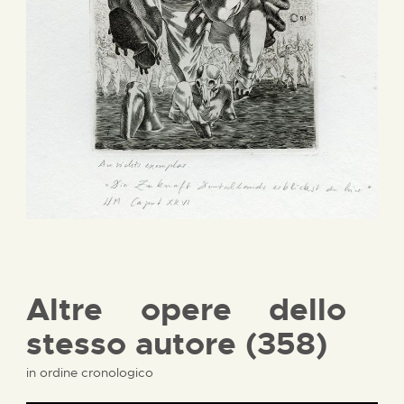
Altre opere dello
stesso autore (358)
in ordine cronologico