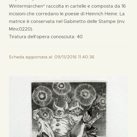
Wintermärchen" raccolta in cartelle e composta da 16
incisioni che corredano le poesie di Heinrich Heine. La
matrice è conservata nel Gabinetto delle Stampe (inv.
Minc0220).
Tiratura dell'opera conosciuta: 40
Scheda aggiornata al: 09/11/2016 11:40:36