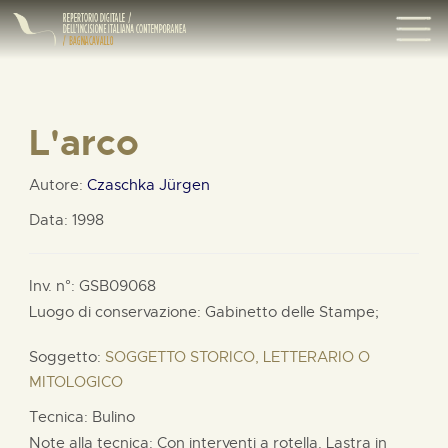
L'arco
Autore:
Czaschka Jürgen
Data: 1998
Inv. n°: GSB09068
Luogo di conservazione: Gabinetto delle Stampe;
Soggetto:
SOGGETTO STORICO, LETTERARIO O
MITOLOGICO
Tecnica: Bulino
Note alla tecnica: Con interventi a rotella. Lastra in