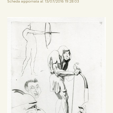
Scheda aggiornata al: 13/07/2016 19:28:03