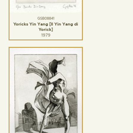
GSB08841
Yoricks Yin Yang [Il Yin Yang di
Yorick]
1979