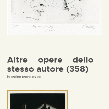
Altre opere dello
stesso autore (358)
in ordine cronologico