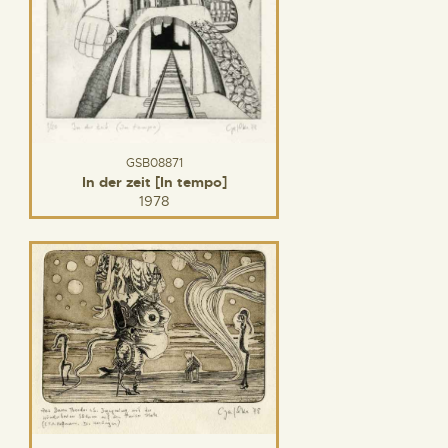
GSB08871
In der zeit [In tempo]
1978