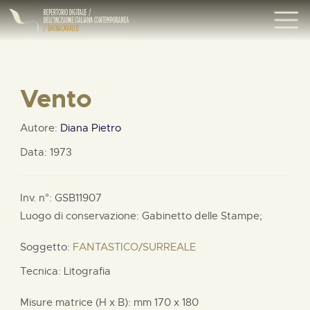
Vento
Autore:
Diana Pietro
Data: 1973
Inv. n°: GSB11907
Luogo di conservazione: Gabinetto delle Stampe;
Soggetto:
FANTASTICO/SURREALE
Tecnica: Litografia
Misure matrice (H x B):
mm
170 x
180