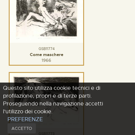
GSB11774
Come maschere
1966
Questo sito utilizza cookie tecnici e di
profilazione, propri e di terze parti.
Proseguendo nella navigazione accetti
l'utilizzo dei cookie.
PREFERENZE
ACCETTO
GSB11773