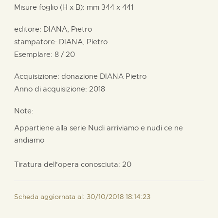
Misure foglio (H x B):
mm
344 x
441
editore:
DIANA, Pietro
stampatore:
DIANA, Pietro
Esemplare: 8 / 20
Acquisizione: donazione
DIANA Pietro
Anno di acquisizione: 2018
Note:
Appartiene alla serie Nudi arriviamo e nudi ce ne
andiamo
Tiratura dell'opera conosciuta: 20
Scheda aggiornata al: 30/10/2018 18:14:23