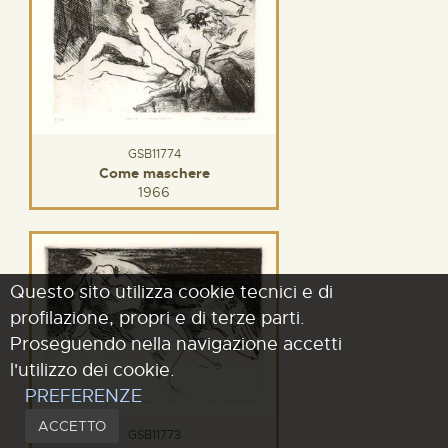
GSB11774
Come maschere
1966
Questo sito utilizza cookie tecnici e di
profilazione, propri e di terze parti.
Proseguendo nella navigazione accetti
l'utilizzo dei cookie.
PREFERENZE
ACCETTO
GSB11773