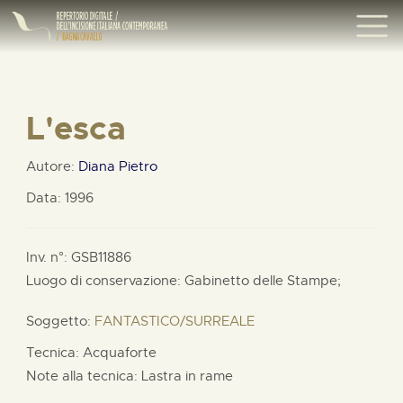
L'esca
Autore:
Diana Pietro
Data: 1996
Inv. n°: GSB11886
Luogo di conservazione: Gabinetto delle Stampe;
Soggetto:
FANTASTICO/SURREALE
Tecnica: Acquaforte
Note alla tecnica: Lastra in rame