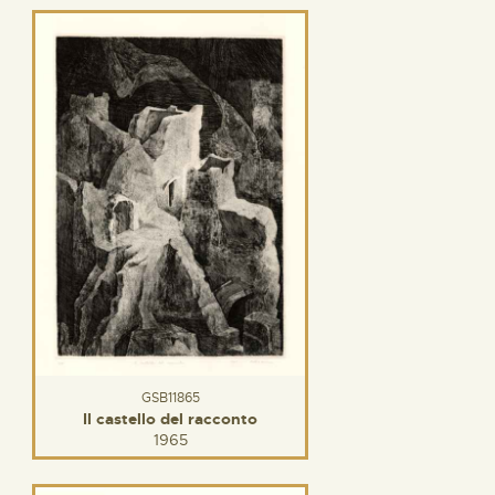
GSB11865
Il castello del racconto
1965