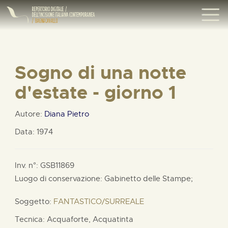
Sogno di una notte
d'estate - giorno 1
Autore:
Diana Pietro
Data: 1974
Inv. n°: GSB11869
Luogo di conservazione: Gabinetto delle Stampe;
Soggetto:
FANTASTICO/SURREALE
Tecnica: Acquaforte, Acquatinta