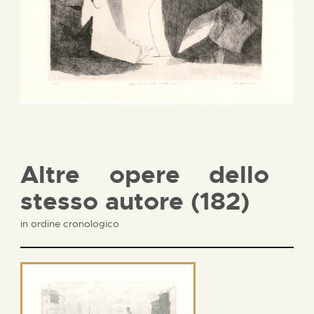
Altre opere dello
stesso autore (182)
in ordine cronologico