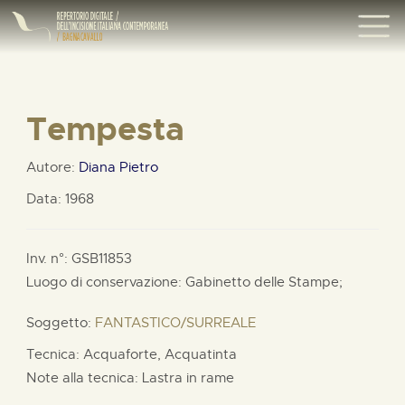
Tempesta
Autore:
Diana Pietro
Data: 1968
Inv. n°: GSB11853
Luogo di conservazione: Gabinetto delle Stampe;
Soggetto:
FANTASTICO/SURREALE
Tecnica: Acquaforte, Acquatinta
Note alla tecnica: Lastra in rame