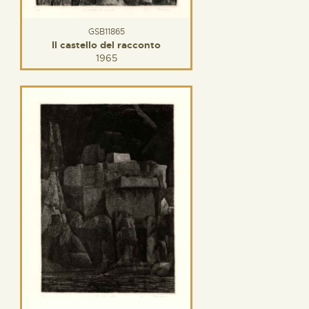
GSB11865
Il castello del racconto
1965