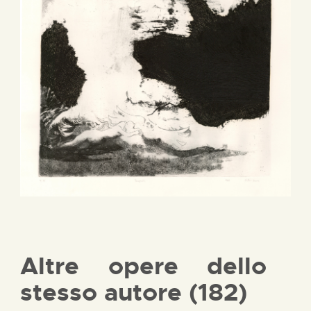
Altre opere dello
stesso autore (182)