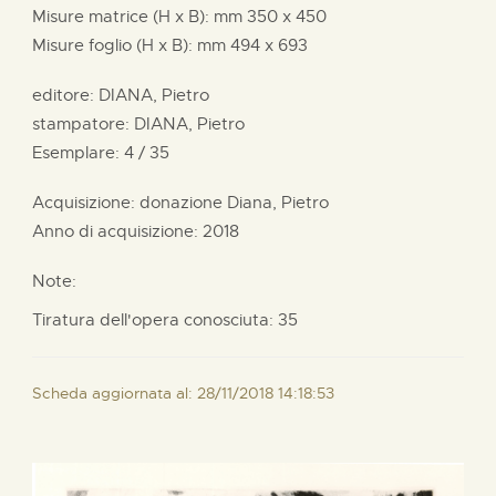
Misure matrice (H x B):
mm
350 x
450
Misure foglio (H x B):
mm
494 x
693
editore:
DIANA, Pietro
stampatore:
DIANA, Pietro
Esemplare: 4 / 35
Acquisizione: donazione
Diana, Pietro
Anno di acquisizione: 2018
Note:
Tiratura dell'opera conosciuta: 35
Scheda aggiornata al: 28/11/2018 14:18:53