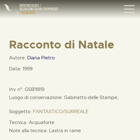
Racconto di Natale
Autore:
Diana Pietro
Data: 1999
Inv. n°: GSB11819
Luogo di conservazione: Gabinetto delle Stampe;
Soggetto:
FANTASTICO/SURREALE
Tecnica: Acquaforte
Note alla tecnica: Lastra in rame