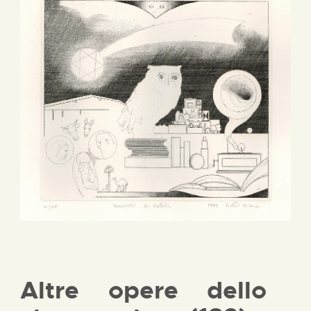
Altre opere dello