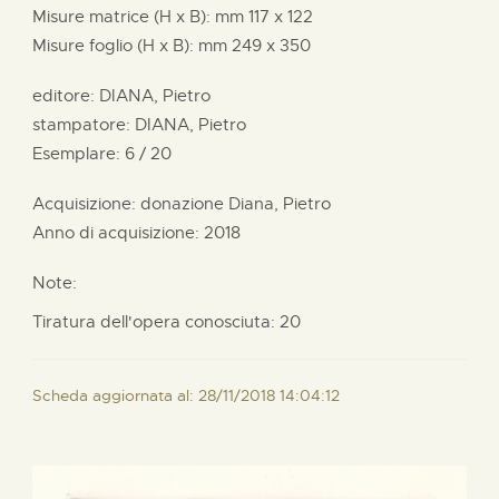
Misure matrice (H x B):
mm
117 x
122
Misure foglio (H x B):
mm
249 x
350
editore:
DIANA, Pietro
stampatore:
DIANA, Pietro
Esemplare: 6 / 20
Acquisizione: donazione
Diana, Pietro
Anno di acquisizione: 2018
Note:
Tiratura dell'opera conosciuta: 20
Scheda aggiornata al: 28/11/2018 14:04:12