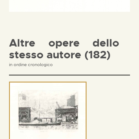
Altre opere dello
stesso autore (182)
in ordine cronologico