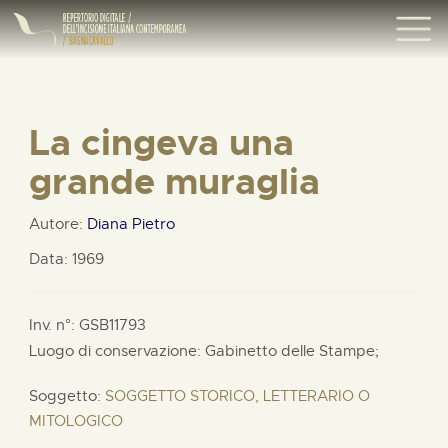
La cingeva una
grande muraglia
Autore:
Diana Pietro
Data: 1969
Inv. n°: GSB11793
Luogo di conservazione: Gabinetto delle Stampe;
Soggetto:
SOGGETTO STORICO, LETTERARIO O
MITOLOGICO