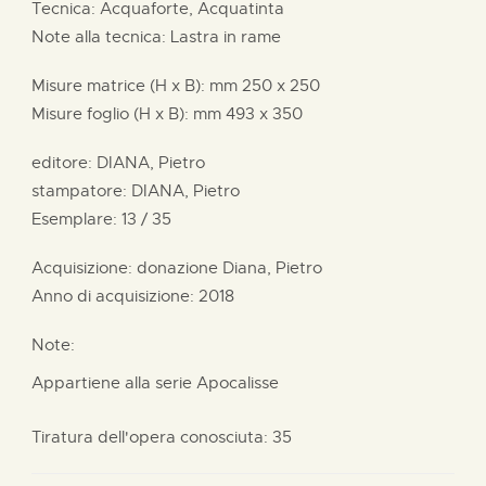
Tecnica: Acquaforte, Acquatinta
Note alla tecnica: Lastra in rame
Misure matrice (H x B):
mm
250 x
250
Misure foglio (H x B):
mm
493 x
350
editore:
DIANA, Pietro
stampatore:
DIANA, Pietro
Esemplare: 13 / 35
Acquisizione: donazione
Diana, Pietro
Anno di acquisizione: 2018
Note:
Appartiene alla serie Apocalisse
Tiratura dell'opera conosciuta: 35