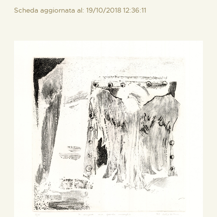
Scheda aggiornata al: 19/10/2018 12:36:11