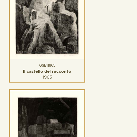
GSB11865
Il castello del racconto
1965