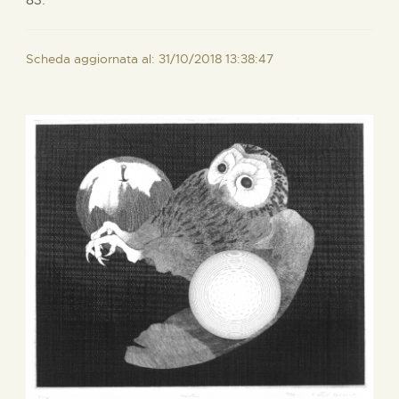
Scheda aggiornata al: 31/10/2018 13:38:47