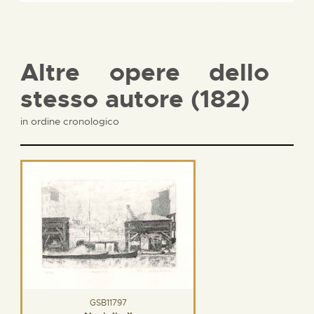
Altre opere dello
stesso autore (182)
in ordine cronologico
GSB11797