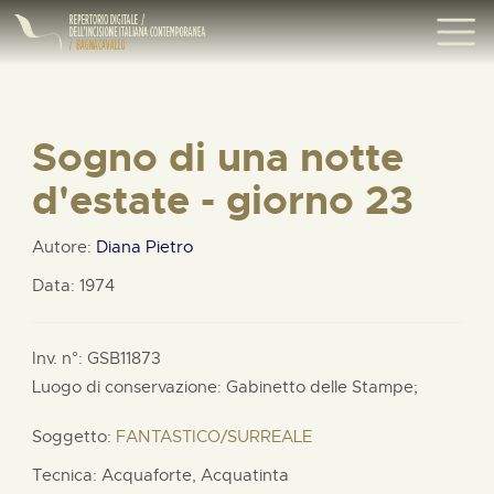
Sogno di una notte
d'estate - giorno 23
Autore:
Diana Pietro
Data: 1974
Inv. n°: GSB11873
Luogo di conservazione: Gabinetto delle Stampe;
Soggetto:
FANTASTICO/SURREALE
Tecnica: Acquaforte, Acquatinta