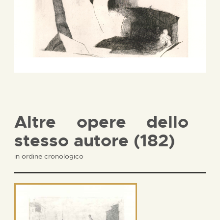
Altre opere dello
stesso autore (182)
in ordine cronologico