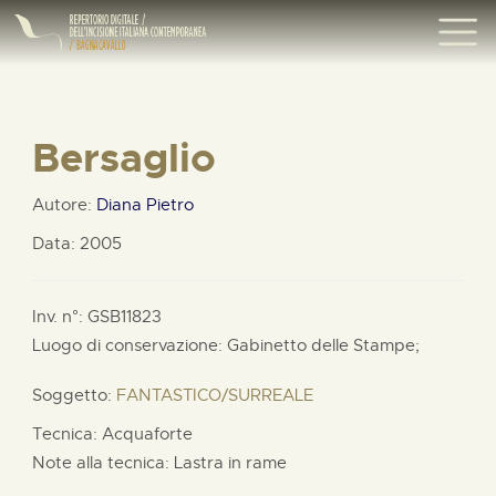
Bersaglio
Autore:
Diana Pietro
Data: 2005
Inv. n°: GSB11823
Luogo di conservazione: Gabinetto delle Stampe;
Soggetto:
FANTASTICO/SURREALE
Tecnica: Acquaforte
Note alla tecnica: Lastra in rame