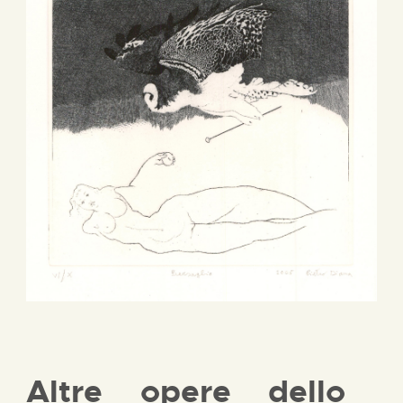
Altre opere dello