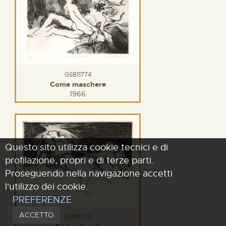
GSB11774
Come maschere
1966
Questo sito utilizza cookie tecnici e di
profilazione, propri e di terze parti.
Proseguendo nella navigazione accetti
l'utilizzo dei cookie.
PREFERENZE
ACCETTO
GSB11773