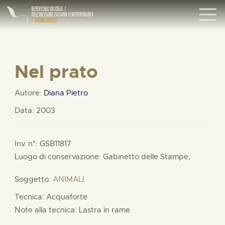
Nel prato
Autore:
Diana Pietro
Data: 2003
Inv. n°: GSB11817
Luogo di conservazione: Gabinetto delle Stampe;
Soggetto:
ANIMALI
Tecnica: Acquaforte
Note alla tecnica: Lastra in rame