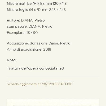
Misure matrice (H x B):
mm
120 x
113
Misure foglio (H x B):
mm
348 x
243
editore:
DIANA, Pietro
stampatore:
DIANA, Pietro
Esemplare: 18 / 90
Acquisizione: donazione
Diana, Pietro
Anno di acquisizione: 2018
Note:
Tiratura dell'opera conosciuta: 90
Scheda aggiornata al: 28/11/2018 14:03:01