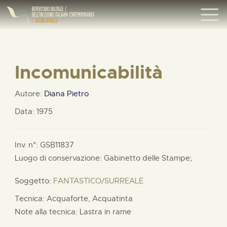
Incomunicabilità
Autore:
Diana Pietro
Data: 1975
Inv. n°: GSB11837
Luogo di conservazione: Gabinetto delle Stampe;
Soggetto:
FANTASTICO/SURREALE
Tecnica: Acquaforte, Acquatinta
Note alla tecnica: Lastra in rame