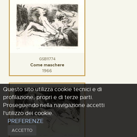
GSB11774
Come maschere
1966
Questo sito utilizza cookie tecnici e di
profilazione, propri e di terze parti.
Proseguendo nella navigazione accetti
l'utilizzo dei cookie.
PREFERENZE
ACCETTO