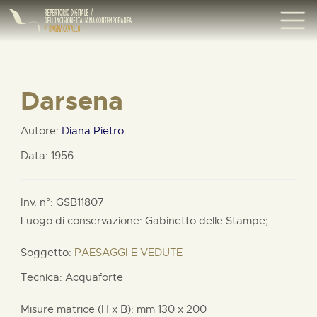
Darsena
Autore:
Diana Pietro
Data: 1956
Inv. n°: GSB11807
Luogo di conservazione: Gabinetto delle Stampe;
Soggetto:
PAESAGGI E VEDUTE
Tecnica: Acquaforte
Misure matrice (H x B):
mm
130 x
200