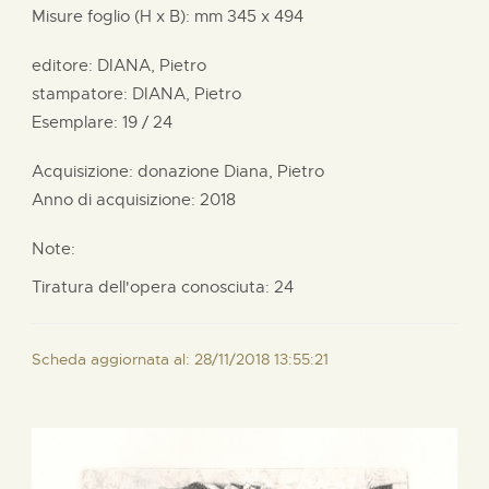
Misure foglio (H x B):
mm
345 x
494
editore:
DIANA, Pietro
stampatore:
DIANA, Pietro
Esemplare: 19 / 24
Acquisizione: donazione
Diana, Pietro
Anno di acquisizione: 2018
Note:
Tiratura dell'opera conosciuta: 24
Scheda aggiornata al: 28/11/2018 13:55:21