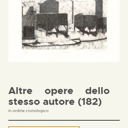
Altre opere dello
stesso autore (182)
in ordine cronologico