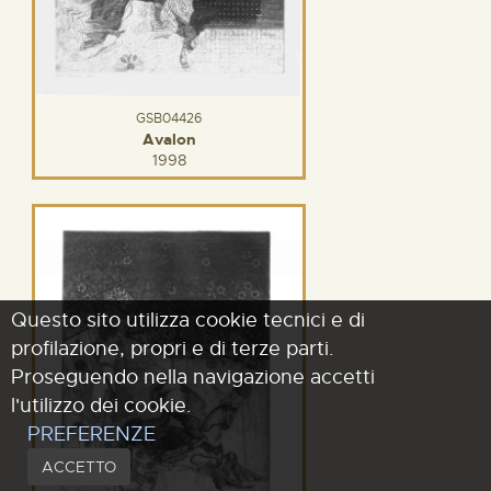
GSB04426
Avalon
1998
Questo sito utilizza cookie tecnici e di
profilazione, propri e di terze parti.
Proseguendo nella navigazione accetti
l'utilizzo dei cookie.
PREFERENZE
ACCETTO