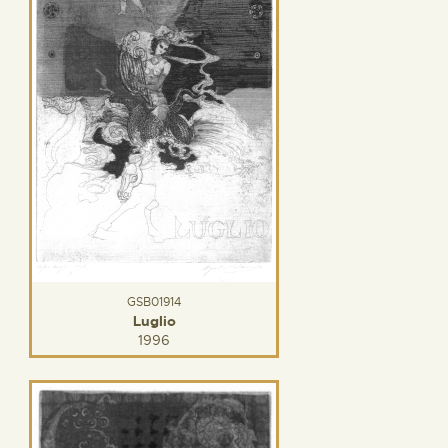
GSB01914
Luglio
1996