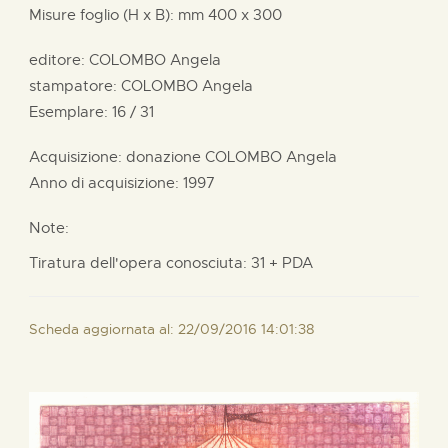
Misure foglio (H x B):
mm
400 x
300
editore:
COLOMBO Angela
stampatore:
COLOMBO Angela
Esemplare: 16 / 31
Acquisizione: donazione
COLOMBO Angela
Anno di acquisizione: 1997
Note:
Tiratura dell'opera conosciuta: 31 + PDA
Scheda aggiornata al: 22/09/2016 14:01:38