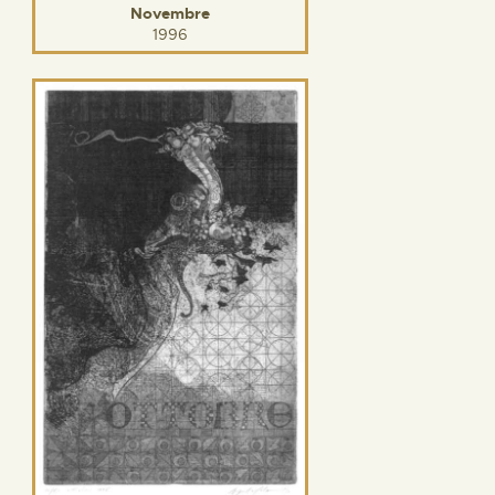
Novembre
1996