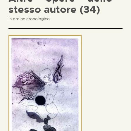
stesso autore (34)
in ordine cronologico