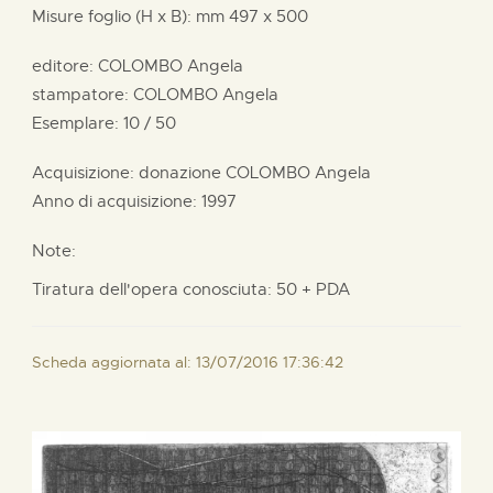
Misure foglio (H x B):
mm
497 x
500
editore:
COLOMBO Angela
stampatore:
COLOMBO Angela
Esemplare: 10 / 50
Acquisizione: donazione
COLOMBO Angela
Anno di acquisizione: 1997
Note:
Tiratura dell'opera conosciuta: 50 + PDA
Scheda aggiornata al: 13/07/2016 17:36:42