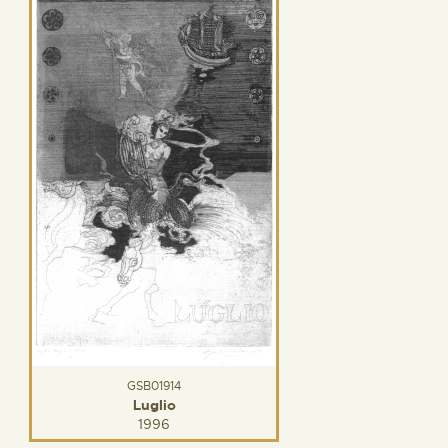
GSB01914
Luglio
1996