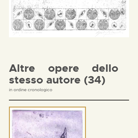
Altre opere dello
stesso autore (34)
in ordine cronologico