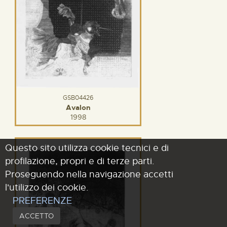
GSB04426
Avalon
1998
Questo sito utilizza cookie tecnici e di
profilazione, propri e di terze parti.
Proseguendo nella navigazione accetti
l'utilizzo dei cookie.
PREFERENZE
ACCETTO