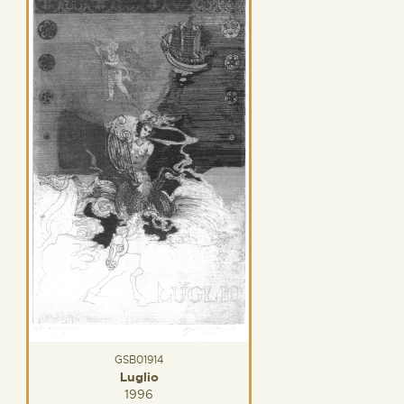
GSB01914
Luglio
1996