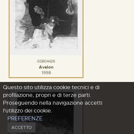
GSB04426
Avalon
1998
Questo sito utilizza cookie tecnici e di
profilazione, propri e di terze parti.
Proseguendo nella navigazione accetti
l'utilizzo dei cookie.
PREFERENZE
ACCETTO