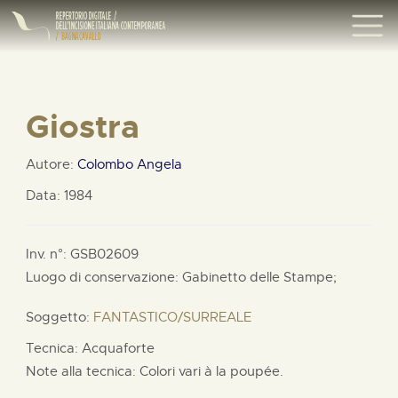
Giostra
Autore:
Colombo Angela
Data: 1984
Inv. n°: GSB02609
Luogo di conservazione: Gabinetto delle Stampe;
Soggetto:
FANTASTICO/SURREALE
Tecnica: Acquaforte
Note alla tecnica: Colori vari à la poupée.