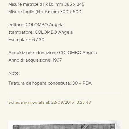
Misure matrice (H x B):
mm
385 x
245
Misure foglio (H x B):
mm
700 x
500
editore:
COLOMBO Angela
stampatore:
COLOMBO Angela
Esemplare: 6 / 30
Acquisizione: donazione
COLOMBO Angela
Anno di acquisizione: 1997
Note:
Tiratura dell'opera conosciuta: 30 + PDA
Scheda aggiornata al: 22/09/2016 13:23:48