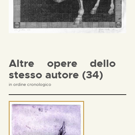
Altre opere dello
stesso autore (34)
in ordine cronologico